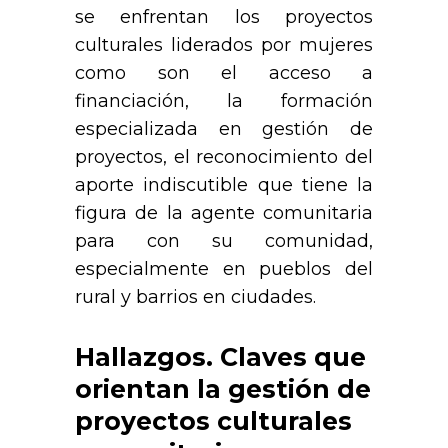
se enfrentan los proyectos
culturales liderados por mujeres
como son el acceso a
financiación, la formación
especializada en gestión de
proyectos, el reconocimiento del
aporte indiscutible que tiene la
figura de la agente comunitaria
para con su comunidad,
especialmente en pueblos del
rural y barrios en ciudades.
Hallazgos. Claves que
orientan la gestión de
proyectos culturales