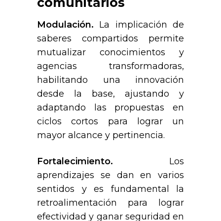
comunitarios
Modulación.
La implicación de
saberes compartidos permite
mutualizar conocimientos y
agencias transformadoras,
habilitando una innovación
desde la base, ajustando y
adaptando las propuestas en
ciclos cortos para lograr un
mayor alcance y pertinencia.
Fortalecimiento.
Los
aprendizajes se dan en varios
sentidos y es fundamental la
retroalimentación para lograr
efectividad y ganar seguridad en