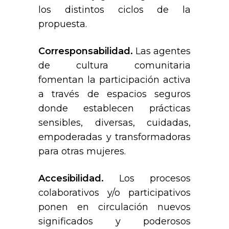
los distintos ciclos de la
propuesta.
Corresponsabilidad.
Las agentes
de cultura comunitaria
fomentan la participación activa
a través de espacios seguros
donde establecen prácticas
sensibles, diversas, cuidadas,
empoderadas y transformadoras
para otras mujeres.
Accesibilidad.
Los procesos
colaborativos y/o participativos
ponen en circulación nuevos
significados y poderosos