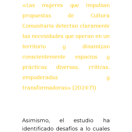
«Las mujeres que impulsan
propuestas de Cultura
Comunitaria detectan claramente
las necesidades que operan en un
territorio y dinamizan
conscientemente espacios y
prácticas diversas, críticas,
empoderadas y
transformadoras» (2024:71)
Asimismo, el estudio ha
identificado desafíos a lo cuales