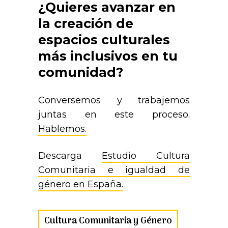
¿Quieres avanzar en
la creación de
espacios culturales
más inclusivos en tu
comunidad?
Conversemos y trabajemos
juntas en este proceso.
Hablemos.
Descarga
Estudio Cultura
Comunitaria e igualdad de
género en España.
Cultura Comunitaria y Género