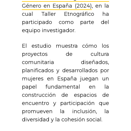
Género en España (2024)
, en la
cual Taller Etnográfico ha
participado como parte del
equipo investigador.
El estudio muestra cómo los
proyectos de cultura
comunitaria diseñados,
planificados y desarrollados por
mujeres en España juegan un
papel fundamental en la
construcción de espacios de
encuentro y participación que
promueven la inclusión, la
diversidad y la cohesión social.