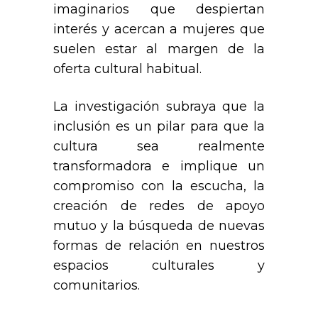
imaginarios que despiertan
interés y acercan a mujeres que
suelen estar al margen de la
oferta cultural habitual.
La investigación subraya que la
inclusión es un pilar para que la
cultura sea realmente
transformadora e implique un
compromiso con la escucha, la
creación de redes de apoyo
mutuo y la búsqueda de nuevas
formas de relación en nuestros
espacios culturales y
comunitarios.