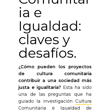
ia e
Igualdad:
claves y
desafíos.
¿Cómo pueden los proyectos
de cultura comunitaria
contribuir a una sociedad más
justa e igualitaria?
Esta ha sido
una de las preguntas que ha
guiado la investigación
Cultura
Comunitaria e Igualdad de